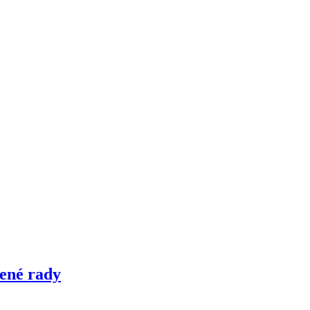
rené rady